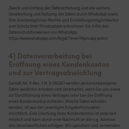
Zweck und Umfang der Datenerhebung und die weitere
Verarbeitung und Nutzung der Daten durch WhatsApp sowie
Ihre diesbezüglichen Rechte und Einstellungsmöglichkeiten
zum Schutz Ihrer Privatsphäre entnehmen Sie bitte den
Datenschutzhinweisen von WhatsApp:
https://www.whatsapp.com/legal/?eea=1#privacy-policy
4) Datenverarbeitung bei
Eröffnung eines Kundenkontos
und zur Vertragsabwicklung
Gemäß Art. 6 Abs. 1 lit. b DSGVO werden personenbezogene
Daten weiterhin erhoben und verarbeitet, wenn Sie uns diese
zur Durchführung eines Vertrages oder bei der Eröffnung
eines Kundenkontos mitteilen. Welche Daten erhoben
werden, ist aus den jeweiligen Eingabeformularen
ersichtlich. Eine Löschung Ihres Kundenkontos ist jederzeit
möglich und kann durch eine Nachricht an die o.g. Adresse
des Verantwortlichen erfolgen. Wir speichern und verwenden