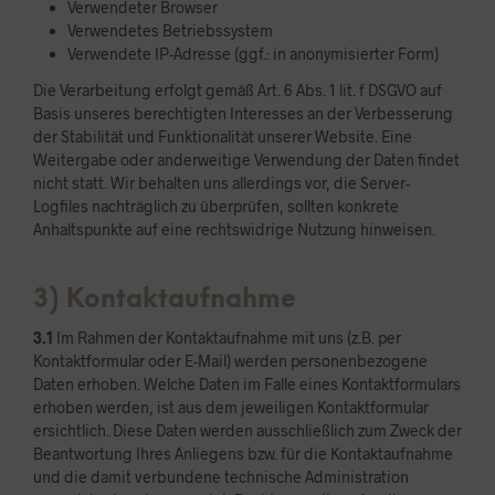
Verwendeter Browser
Verwendetes Betriebssystem
Verwendete IP-Adresse (ggf.: in anonymisierter Form)
Die Verarbeitung erfolgt gemäß Art. 6 Abs. 1 lit. f DSGVO auf
Basis unseres berechtigten Interesses an der Verbesserung
der Stabilität und Funktionalität unserer Website. Eine
Weitergabe oder anderweitige Verwendung der Daten findet
nicht statt. Wir behalten uns allerdings vor, die Server-
Logfiles nachträglich zu überprüfen, sollten konkrete
Anhaltspunkte auf eine rechtswidrige Nutzung hinweisen.
3) Kontaktaufnahme
3.1
Im Rahmen der Kontaktaufnahme mit uns (z.B. per
Kontaktformular oder E-Mail) werden personenbezogene
Daten erhoben. Welche Daten im Falle eines Kontaktformulars
erhoben werden, ist aus dem jeweiligen Kontaktformular
ersichtlich. Diese Daten werden ausschließlich zum Zweck der
Beantwortung Ihres Anliegens bzw. für die Kontaktaufnahme
und die damit verbundene technische Administration