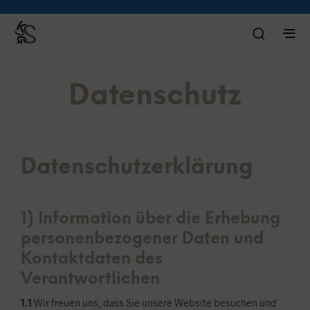
Datenschutz
Datenschutzerklärung
1) Information über die Erhebung
personenbezogener Daten und
Kontaktdaten des
Verantwortlichen
1.1
Wir freuen uns, dass Sie unsere Website besuchen und