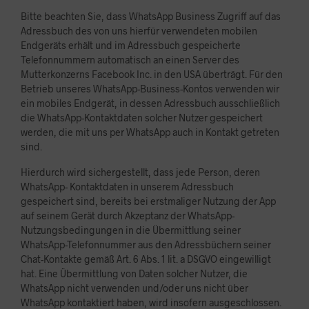
Bitte beachten Sie, dass WhatsApp Business Zugriff auf das
Adressbuch des von uns hierfür verwendeten mobilen
Endgeräts erhält und im Adressbuch gespeicherte
Telefonnummern automatisch an einen Server des
Mutterkonzerns Facebook Inc. in den USA überträgt. Für den
Betrieb unseres WhatsApp-Business-Kontos verwenden wir
ein mobiles Endgerät, in dessen Adressbuch ausschließlich
die WhatsApp-Kontaktdaten solcher Nutzer gespeichert
werden, die mit uns per WhatsApp auch in Kontakt getreten
sind.
Hierdurch wird sichergestellt, dass jede Person, deren
WhatsApp- Kontaktdaten in unserem Adressbuch
gespeichert sind, bereits bei erstmaliger Nutzung der App
auf seinem Gerät durch Akzeptanz der WhatsApp-
Nutzungsbedingungen in die Übermittlung seiner
WhatsApp-Telefonnummer aus den Adressbüchern seiner
Chat-Kontakte gemäß Art. 6 Abs. 1 lit. a DSGVO eingewilligt
hat. Eine Übermittlung von Daten solcher Nutzer, die
WhatsApp nicht verwenden und/oder uns nicht über
WhatsApp kontaktiert haben, wird insofern ausgeschlossen.