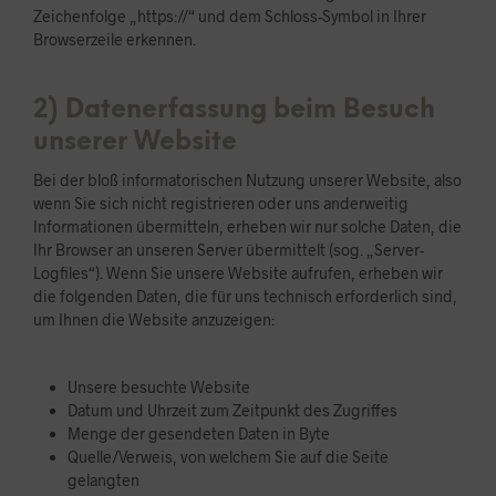
Zeichenfolge „https://“ und dem Schloss-Symbol in Ihrer
Browserzeile erkennen.
2) Datenerfassung beim Besuch
unserer Website
Bei der bloß informatorischen Nutzung unserer Website, also
wenn Sie sich nicht registrieren oder uns anderweitig
Informationen übermitteln, erheben wir nur solche Daten, die
Ihr Browser an unseren Server übermittelt (sog. „Server-
Logfiles“). Wenn Sie unsere Website aufrufen, erheben wir
die folgenden Daten, die für uns technisch erforderlich sind,
um Ihnen die Website anzuzeigen:
Unsere besuchte Website
Datum und Uhrzeit zum Zeitpunkt des Zugriffes
Menge der gesendeten Daten in Byte
Quelle/Verweis, von welchem Sie auf die Seite
gelangten