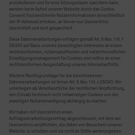
protokollieren und für eine Sitzungsdauer speichern kann,
werden beim Aufruf unserer Website durch das Cookie-
Consent-Tool bestimmte Nutzerinformationen (einschließlich
der IP-Adresse) erhoben, an Server von Usercentrics
übermittelt und dort gespeichert.
Diese Datenverarbeitungen erfolgen gemäß Art. 6 Abs. 1 lit. f
DSGVO auf Basis unseres berechtigten Interesses an einem
rechtskonformen, nutzerspezifischen und nutzerfreundlichen
Einwilligungsmanagement für Cookies und mithin an einer
rechtskonformen Ausgestaltung unseres Internetauftritts.
Weitere Rechtsgrundlage für die beschriebenen
Datenverarbeitungen ist ferner Art. 6 Abs. 1 lit. c DSGVO. Wir
unterliegen als Verantwortliche der rechtlichen Verpflichtung,
den Einsatz technisch nicht notwendiger Cookies von der
jeweiligen Nutzereinwilligung abhängig zu machen.
Wir haben mit Usercentrics einen
Auftragsverarbeitungsvertrag abgeschlossen, mit dem wir
Usercentrics verpflichten, die Daten von Besuchern unserer
Website zu schützen und sie nicht an Dritte weiterzugeben.