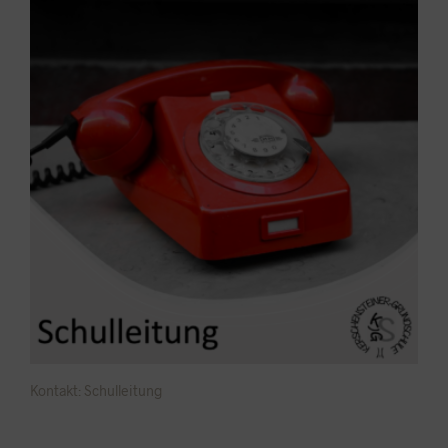
Kontakt: Schulleitung