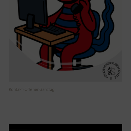
Kontakt: Offener Ganztag