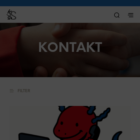
KONTAKT
FILTER