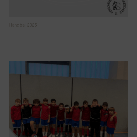
Handball 2025