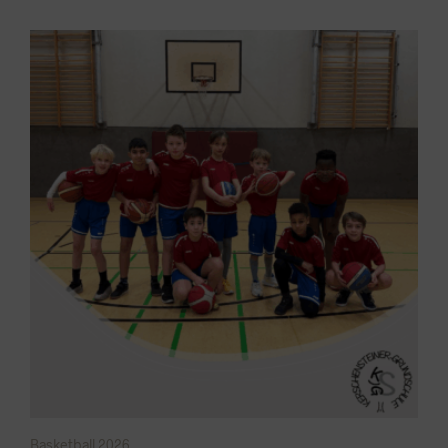
Basketball 2026