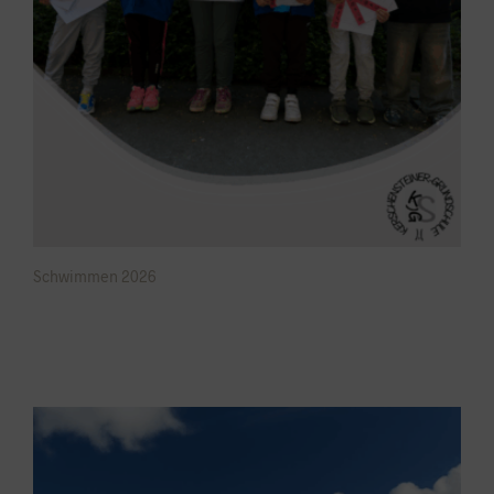
Schwimmen 2026