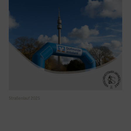
Straßenlauf 2025