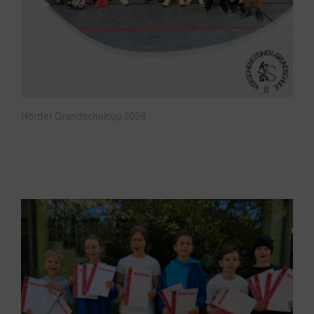
Hörder Grundschulcup 2026