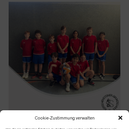
Cookie-Zustimmung verwalten
Volleyball 2026