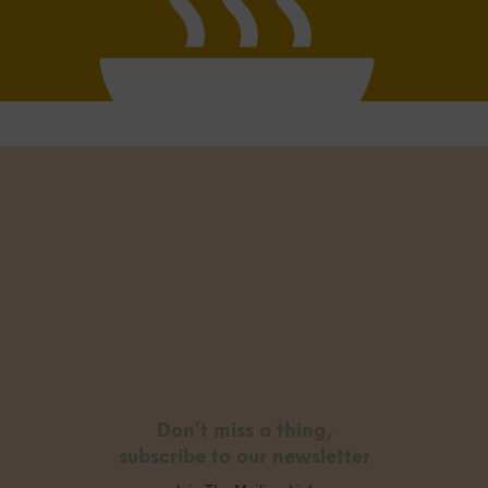
Don’t miss a thing,
subscribe to our newsletter