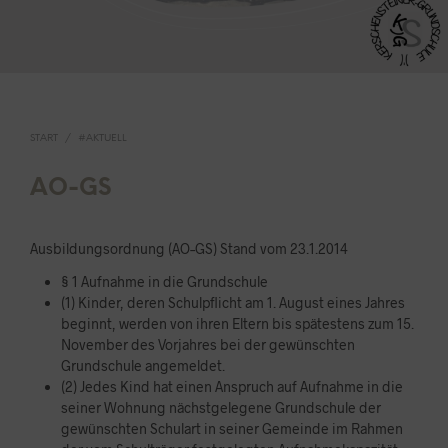
START
/
#AKTUELL
AO-GS
Ausbildungsordnung (AO–GS) Stand vom 23.1.2014
§ 1 Aufnahme in die Grundschule
(1) Kinder, deren Schulpflicht am 1. August eines Jahres
beginnt, werden von ihren Eltern bis spätestens zum 15.
November des Vorjahres bei der gewünschten
Grundschule angemeldet.
(2) Jedes Kind hat einen Anspruch auf Aufnahme in die
seiner Wohnung nächstgelegene Grundschule der
gewünschten Schulart in seiner Gemeinde im Rahmen