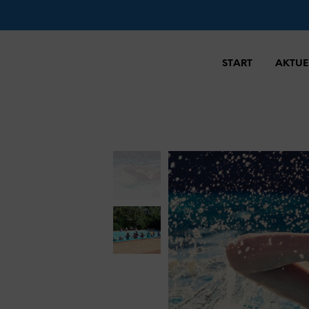
START
AKTUE