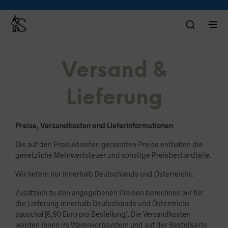
Versand &
Lieferung
Preise, Versandkosten und Lieferinformationen
Die auf den Produktseiten genannten Preise enthalten die
gesetzliche Mehrwertsteuer und sonstige Preisbestandteile.
Wir liefern nur innerhalb Deutschlands und Österreichs.
Zusätzlich zu den angegebenen Preisen berechnen wir für
die Lieferung innerhalb Deutschlands und Österreichs
pauschal [6,90 Euro pro Bestellung]. Die Versandkosten
werden Ihnen im Warenkorbsystem und auf der Bestellseite